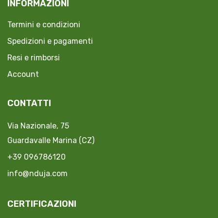
INFORMAZIONI
Termini e condizioni
Spedizioni e pagamenti
Resi e rimborsi
Account
CONTATTI
Via Nazionale, 75
Guardavalle Marina (CZ)
+39 096786120
info@nduja.com
CERTIFICAZIONI