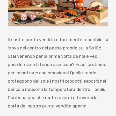
BLOG
CONTATTI
Il nostro punto vendita è facilmente reperibile: si
trova nel centro del paese proprio sulla Ss106.
Stai venendo per la prima volta da noi e vedi
poco lontano 5 tende arancioni? Ecco, ci stiamo
per incontrare: che emozione! Quelle tende
proteggono dal sole i nostri prodotti esposti nel
banco e riducono la temperatura dentro i locali.
Continua qualche metro avanti e troverai la
porta del nostro punto vendita aperta.