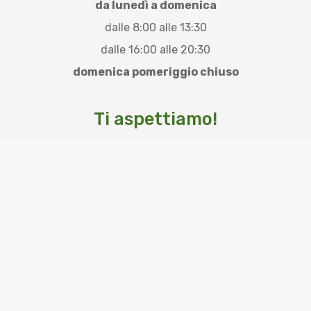
da lunedì a domenica
dalle 8:00 alle 13:30
dalle 16:00 alle 20:30
domenica pomeriggio chiuso
Ti aspettiamo!