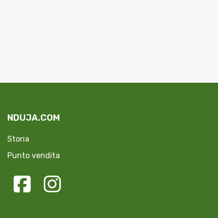
NDUJA.COM
Storia
Punto vendita