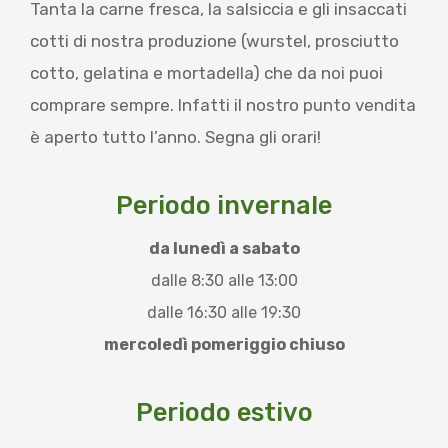
Tanta la carne fresca, la salsiccia e gli insaccati
cotti di nostra produzione (wurstel, prosciutto
cotto, gelatina e mortadella) che da noi puoi
comprare sempre. Infatti il nostro punto vendita
è aperto tutto l’anno. Segna gli orari!
Periodo invernale
da lunedì a sabato
dalle 8:30 alle 13:00
dalle 16:30 alle 19:30
mercoledì pomeriggio chiuso
Periodo estivo