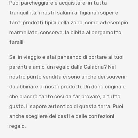
Puoi parcheggiare e acquistare, in tutta
tranquillità, i nostri salumi artigianali super e
tanti prodotti tipici della zona, come ad esempio
marmellate, conserve, la bibita al bergamotto,
taralli.
Sei in viaggio e stai pensando di portare ai tuoi
parenti e amici un regalo dalla Calabria? Nel
nostro punto vendita ci sono anche dei souvenir
da abbinare ai nostri prodotti. Un dono originale
che piacerà tanto così da far provare, a tutto
gusto, il sapore autentico di questa terra. Puoi
anche scegliere dei cesti e delle confezioni
regalo.