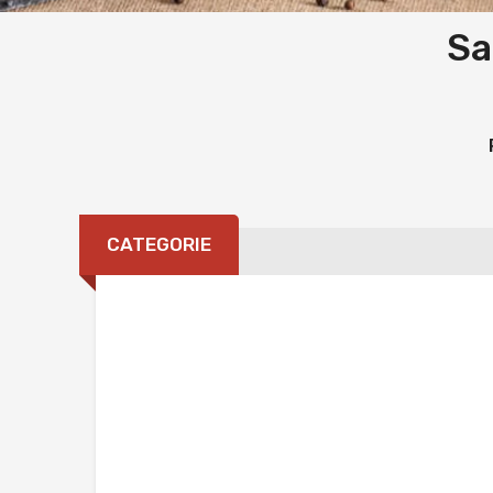
Sa
CATEGORIE