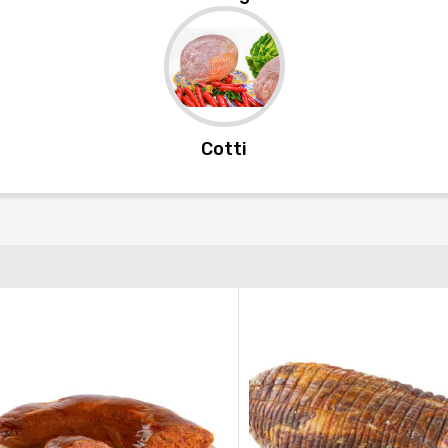
Cotti