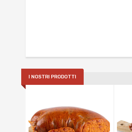
I NOSTRI PRODOTTI