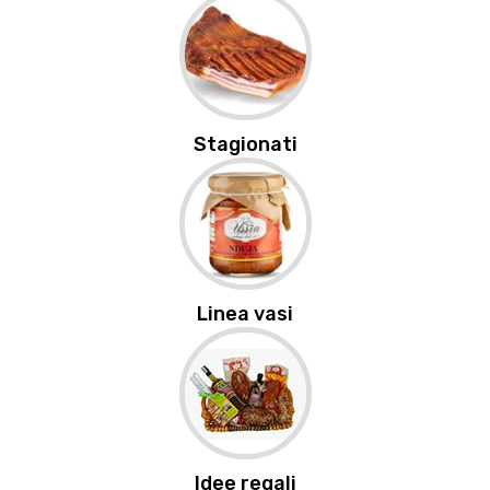
Stagionati
Linea vasi
Idee regali