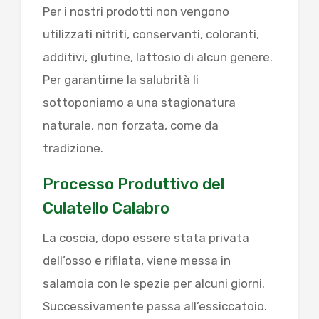
Per i nostri prodotti non vengono
utilizzati nitriti, conservanti, coloranti,
additivi, glutine, lattosio di alcun genere.
Per garantirne la salubrità li
sottoponiamo a una stagionatura
naturale, non forzata, come da
tradizione.
Processo Produttivo del
Culatello Calabro
La coscia, dopo essere stata privata
dell’osso e rifilata, viene messa in
salamoia con le spezie per alcuni giorni.
Successivamente passa all’essiccatoio.