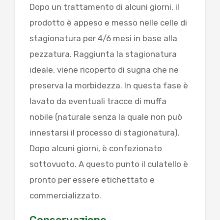
Dopo un trattamento di alcuni giorni, il
prodotto è appeso e messo nelle celle di
stagionatura per 4/6 mesi in base alla
pezzatura. Raggiunta la stagionatura
ideale, viene ricoperto di sugna che ne
preserva la morbidezza. In questa fase è
lavato da eventuali tracce di muffa
nobile (naturale senza la quale non può
innestarsi il processo di stagionatura).
Dopo alcuni giorni, è confezionato
sottovuoto. A questo punto il culatello è
pronto per essere etichettato e
commercializzato.