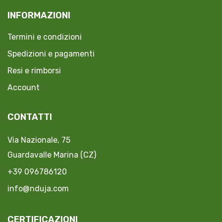
INFORMAZIONI
Termini e condizioni
Spedizioni e pagamenti
Resi e rimborsi
Account
CONTATTI
Via Nazionale, 75
Guardavalle Marina (CZ)
+39 096786120
info@nduja.com
CERTIFICAZIONI