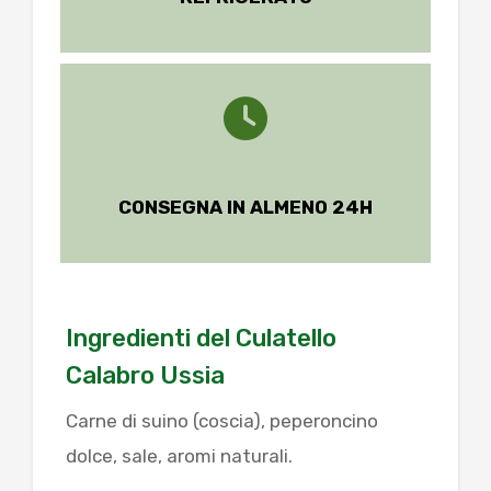
CONSEGNA IN ALMENO 24H
Ingredienti del Culatello
Calabro Ussia
Carne di suino (coscia), peperoncino
dolce, sale, aromi naturali.