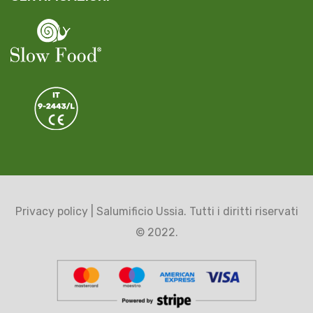
Privacy policy
| Salumificio Ussia. Tutti i diritti riservati
© 2022.