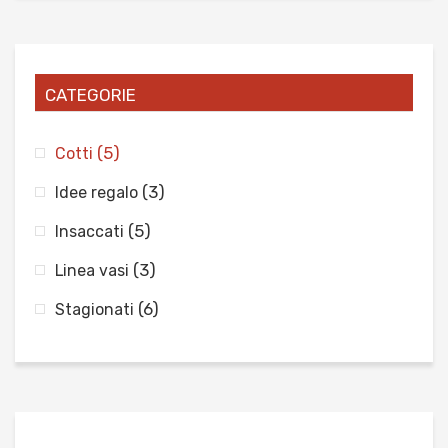
CATEGORIE
(5)
Cotti
(3)
Idee regalo
(5)
Insaccati
(3)
Linea vasi
(6)
Stagionati