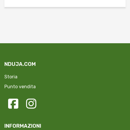
NDUJA.COM
Storia
Punto vendita
INFORMAZIONI