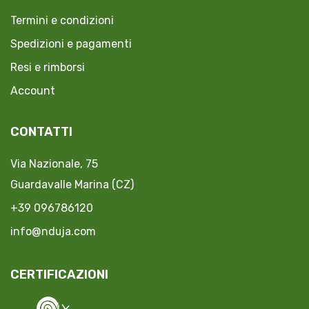
Termini e condizioni
Spedizioni e pagamenti
Resi e rimborsi
Account
CONTATTI
Via Nazionale, 75
Guardavalle Marina (CZ)
+39 096786120
info@nduja.com
CERTIFICAZIONI