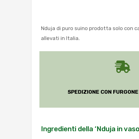
Nduja di puro suino prodotta solo con car
allevati in Italia.
SPEDIZIONE CON FURGONE
Ingredienti della ‘Nduja in vas