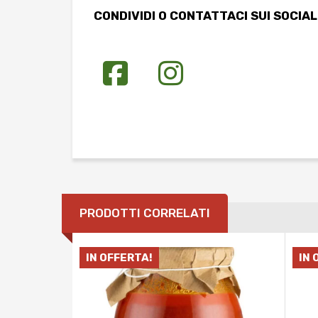
CONDIVIDI O CONTATTACI SUI SOCIAL
PRODOTTI CORRELATI
IN OFFERTA!
IN 