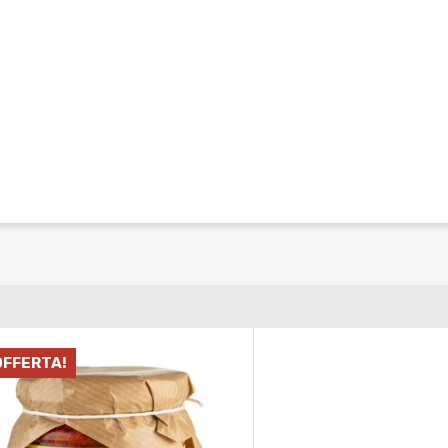
OFFERTA!