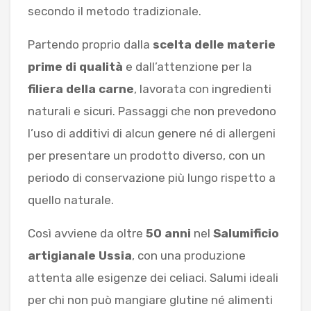
secondo il metodo tradizionale.
Partendo proprio dalla
scelta delle materie
prime di qualità
e dall’attenzione per la
filiera della carne
, lavorata con ingredienti
naturali e sicuri. Passaggi che non prevedono
l’uso di additivi di alcun genere né di allergeni
per presentare un prodotto diverso, con un
periodo di conservazione più lungo rispetto a
quello naturale.
Così avviene da oltre
50 anni
nel
Salumificio
artigianale Ussia
, con una produzione
attenta alle esigenze dei celiaci. Salumi ideali
per chi non può mangiare glutine né alimenti