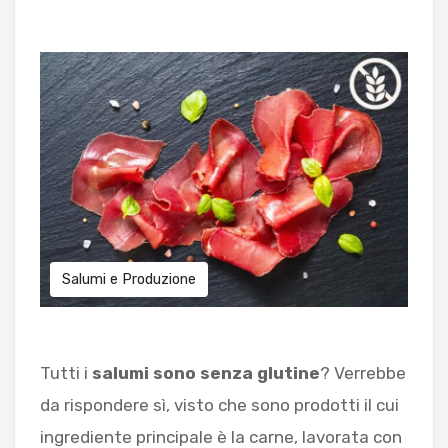
BLOG
CONTATTI
Salumi e Produzione
Tutti i
salumi sono senza glutine
? Verrebbe
da rispondere sì, visto che sono prodotti il cui
ingrediente principale è la carne, lavorata con