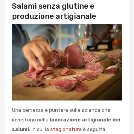
Salami senza glutine e
produzione artigianale
Una certezza è puntare sulle aziende che
investono nella
lavorazione artigianale dei
salumi
, in cui la
stagionatura
è seguita