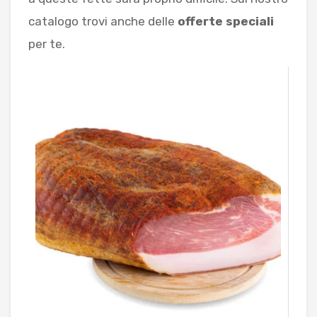
catalogo trovi anche delle
offerte speciali
per te.