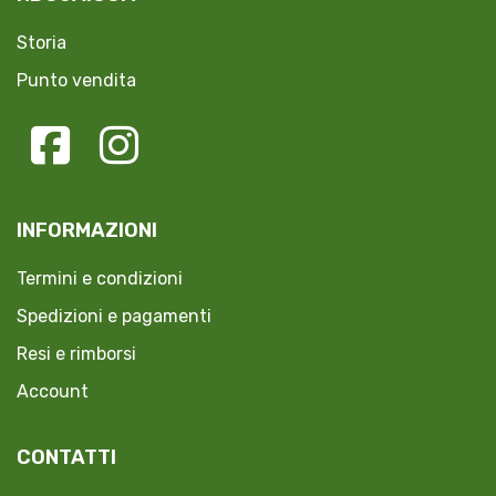
Storia
Punto vendita
INFORMAZIONI
Termini e condizioni
Spedizioni e pagamenti
Resi e rimborsi
Account
CONTATTI