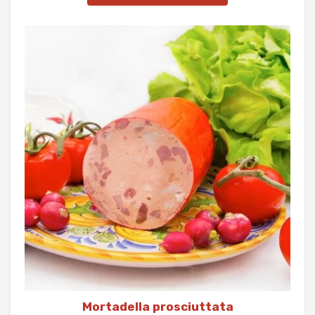
Mortadella prosciuttata