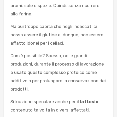
aromi, sale e spezie. Quindi, senza ricorrere
alla farina.
Ma purtroppo capita che negli insaccati ci
possa essere il glutine e, dunque, non essere
affatto idonei per i celiaci.
Com’è possibile? Spesso, nelle grandi
produzioni, durante il processo di lavorazione
è usato questo complesso proteico come
additivo o per prolungare la conservazione dei
prodotti.
Situazione speculare anche per il
lattosio
,
contenuto talvolta in diversi affettati.