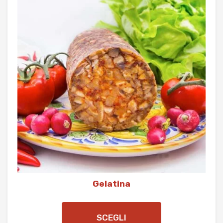
Gelatina
SCEGLI