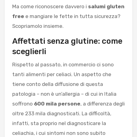
Ma come riconoscere davvero i
salumi gluten
free
e mangiare le fette in tutta sicurezza?
Scopriamolo insieme.
Affettati senza glutine: come
sceglierli
Rispetto al passato, in commercio ci sono
tanti alimenti per celiaci. Un aspetto che
tiene conto della diffusione di questa
patologia – non è un’allergia – di cui in Italia
soffrono
600 mila persone
, a differenza degli
oltre 233 mila diagnosticati. La difficoltà,
infatti, sta proprio nel diagnosticare la
celiachia, i cui sintomi non sono subito