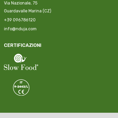
Via Nazionale, 75
Guardavalle Marina (CZ)
+39 096786120
info@nduja.com
CERTIFICAZIONI