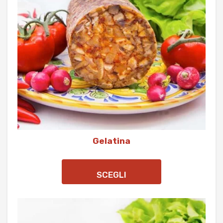
Gelatina
SCEGLI