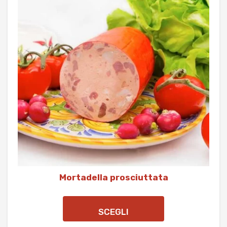
Mortadella prosciuttata
SCEGLI