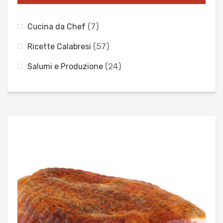
(7)
Cucina da Chef
(57)
Ricette Calabresi
(24)
Salumi e Produzione