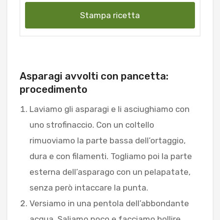
Stampa ricetta
Asparagi avvolti con pancetta:
procedimento
Laviamo gli asparagi e li asciughiamo con
uno strofinaccio. Con un coltello
rimuoviamo la parte bassa dell’ortaggio,
dura e con filamenti. Togliamo poi la parte
esterna dell’asparago con un pelapatate,
senza però intaccare la punta.
Versiamo in una pentola dell’abbondante
acqua. Saliamo poco e facciamo bollire.