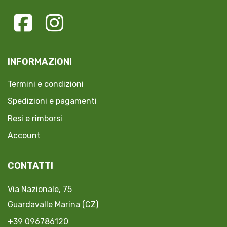
INFORMAZIONI
Termini e condizioni
Spedizioni e pagamenti
Resi e rimborsi
Account
CONTATTI
Via Nazionale, 75
Guardavalle Marina (CZ)
+39 096786120