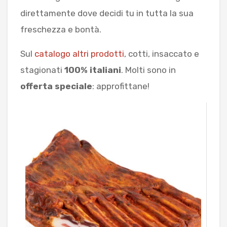
direttamente dove decidi tu in tutta la sua
freschezza e bontà.
Sul
catalogo altri prodotti
, cotti, insaccato e
stagionati
100% italiani
. Molti sono in
offerta speciale
: approfittane!