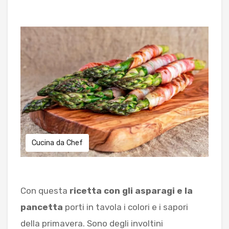
BLOG
CONTATTI
Cucina da Chef
Con questa
ricetta con gli asparagi e la
pancetta
porti in tavola i colori e i sapori
della primavera. Sono degli involtini