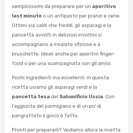
semplicissimi da preparare per un
aperitivo
last minute
o un antipasto per pranzi e cene.
Ottimi sia caldi che freddi, gli asparagi e la
pancetta avvolti in deliziosi involtini si
accompagnano a insalate sfiziose e a
bruschette. Ideali anche per aperitivi finger-
food o per una scampagnata con gli amici.
Pochi ingredienti ma eccellenti: in questa
ricetta usiamo gli asparagi verdi e la
pancetta tesa
del
Salumificio Ussia
. Con
l’aggiunta del parmigiano e di un po’ di
pangrattato il gioco è fatto.
Pronti per prepararli? Vediamo allora la ricetta